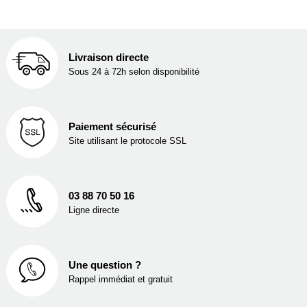
Livraison directe
Sous 24 à 72h selon disponibilité
Paiement sécurisé
Site utilisant le protocole SSL
03 88 70 50 16
Ligne directe
Une question ?
Rappel immédiat et gratuit