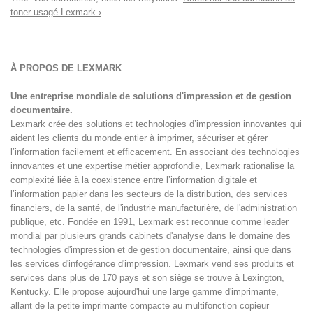
toner usagé Lexmark ›
À PROPOS DE LEXMARK
Une entreprise mondiale de solutions d'impression et de gestion
documentaire.
Lexmark crée des solutions et technologies d’impression innovantes qui
aident les clients du monde entier à imprimer, sécuriser et gérer
l’information facilement et efficacement. En associant des technologies
innovantes et une expertise métier approfondie, Lexmark rationalise la
complexité liée à la coexistence entre l’information digitale et
l’information papier dans les secteurs de la distribution, des services
financiers, de la santé, de l'industrie manufacturière, de l'administration
publique, etc. Fondée en 1991, Lexmark est reconnue comme leader
mondial par plusieurs grands cabinets d'analyse dans le domaine des
technologies d'impression et de gestion documentaire, ainsi que dans
les services d'infogérance d'impression. Lexmark vend ses produits et
services dans plus de 170 pays et son siège se trouve à Lexington,
Kentucky. Elle propose aujourd'hui une large gamme d'imprimante,
allant de la petite imprimante compacte au multifonction copieur