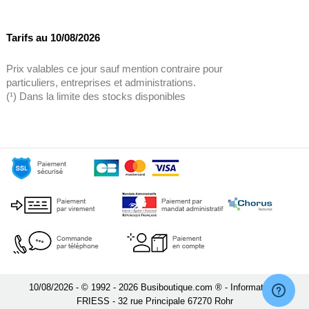
Tarifs au 10/08/2026
Prix valables ce jour sauf mention contraire pour
particuliers, entreprises et administrations.
(¹) Dans la limite des stocks disponibles
10/08/2026 - © 1992 - 2026 Busiboutique.com ® - Informatique
FRIESS - 32 rue Principale 67270 Rohr