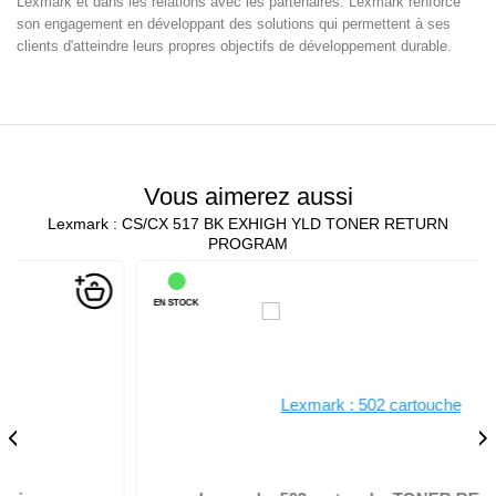
Lexmark et dans les relations avec les partenaires. Lexmark renforce
son engagement en développant des solutions qui permettent à ses
clients d'atteindre leurs propres objectifs de développement durable.
Vous aimerez aussi
Lexmark : CS/CX 517 BK EXHIGH YLD TONER RETURN
PROGRAM
EN STOCK