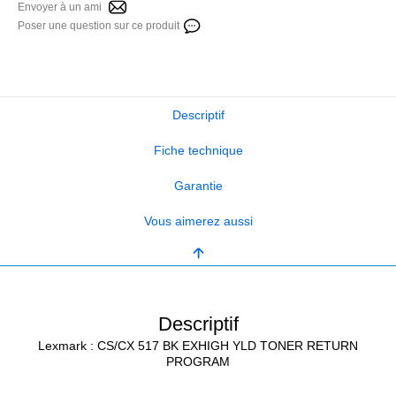
Envoyer à un ami
Poser une question sur ce produit
Descriptif
Fiche technique
Garantie
Vous aimerez aussi
Descriptif
Lexmark : CS/CX 517 BK EXHIGH YLD TONER RETURN
PROGRAM