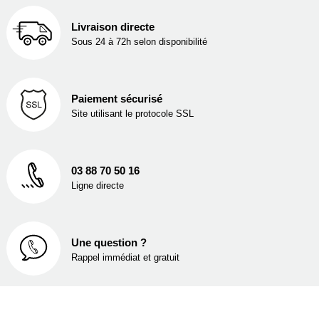
Livraison directe
Sous 24 à 72h selon disponibilité
Paiement sécurisé
Site utilisant le protocole SSL
03 88 70 50 16
Ligne directe
Une question ?
Rappel immédiat et gratuit