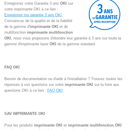
Enregistrez votre Garantie 3 ans
OKI
sur
votre
imprimante OKI
à ce lien :
Enregistrer ma garantie 3 ans OKI
.
Convaincus de la qualité et de la fiabilité
de la gamme d'
imprimante OKI
et de
multifonction
imprimante multifonction
OKI
, nous vous proposons d'étendre leur garantie à 3 ans sur toute la
gamme d'
imprimante laser
OKI
de la gamme standard.
FAQ OKI
Besoin de documentation ou d'aide à l'installation ? Trouvez toutes les
réponses à vos questions sur votre
imprimante OKI
sur la foire aux
questions OKI à ce lien :
FAQ OKI
SAV IMPRIMANTE
OKI
Pour les produits
imprimante OKI
et
imprimante multifonction OKI