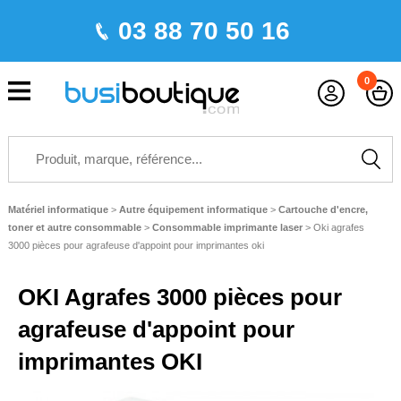
03 88 70 50 16
0
Matériel informatique
>
Autre équipement informatique
>
Cartouche d'encre,
toner et autre consommable
>
Consommable imprimante laser
>
Oki agrafes
3000 pièces pour agrafeuse d'appoint pour imprimantes oki
OKI Agrafes 3000 pièces pour
agrafeuse d'appoint pour
imprimantes OKI