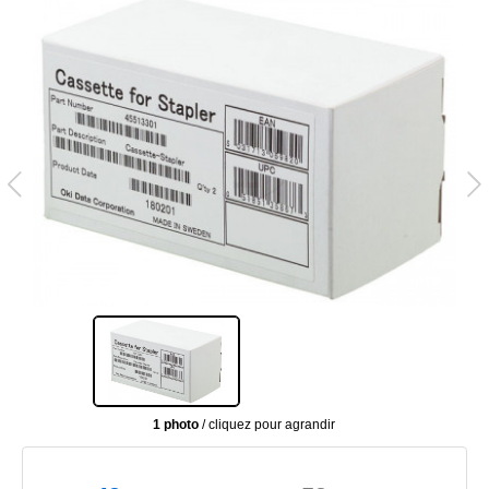
1 photo
/ cliquez pour agrandir