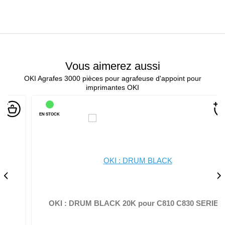
Vous aimerez aussi
OKI Agrafes 3000 pièces pour agrafeuse d'appoint pour
imprimantes OKI
EN STOCK
OKI : DRUM BLACK 20K pour C810 C830 SERIE