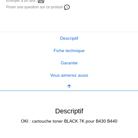
Envoyer à un ami
Poser une question sur ce produit
Descriptif
Fiche technique
Garantie
Vous aimerez aussi
Descriptif
OKI : cartouche toner BLACK 7K pour B430 B440