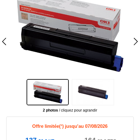
2 photos
/ cliquez pour agrandir
Offre limitée(¹) jusqu'au 07/08/2026