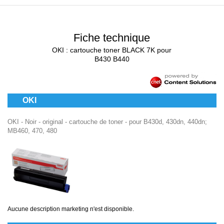
Fiche technique
OKI : cartouche toner BLACK 7K pour
B430 B440
OKI
OKI - Noir - original - cartouche de toner - pour B430d, 430dn, 440dn;
MB460, 470, 480
Aucune description marketing n'est disponible.