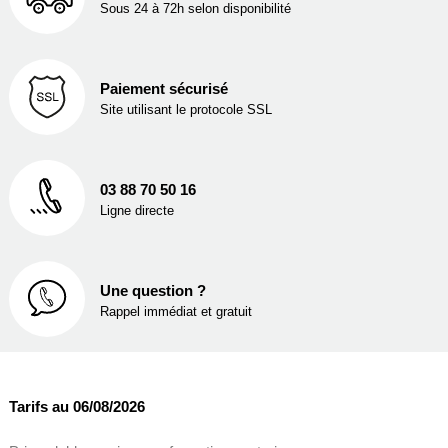
Sous 24 à 72h selon disponibilité
Paiement sécurisé
Site utilisant le protocole SSL
03 88 70 50 16
Ligne directe
Une question ?
Rappel immédiat et gratuit
Tarifs au 06/08/2026