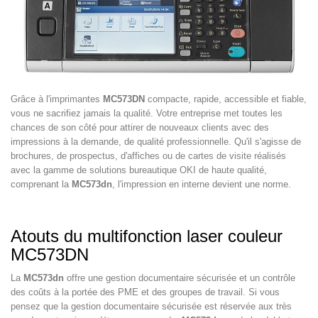
Grâce à l'imprimantes
MC573DN
compacte, rapide, accessible et fiable,
vous ne sacrifiez jamais la qualité. Votre entreprise met toutes les
chances de son côté pour attirer de nouveaux clients avec des
impressions à la demande, de qualité professionnelle. Qu'il s'agisse de
brochures, de prospectus, d'affiches ou de cartes de visite réalisés
avec la gamme de solutions bureautique OKI de haute qualité,
comprenant la
MC573dn
, l'impression en interne devient une norme.
Atouts du multifonction laser couleur
MC573DN
La
MC573dn
offre une gestion documentaire sécurisée et un contrôle
des coûts à la portée des PME et des groupes de travail. Si vous
pensez que la gestion documentaire sécurisée est réservée aux très