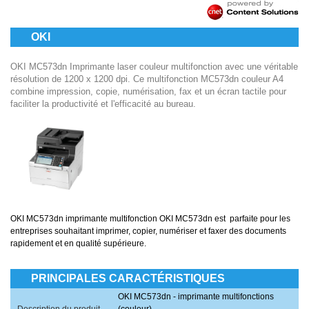
OKI
OKI MC573dn Imprimante laser couleur multifonction avec une véritable
résolution de 1200 x 1200 dpi. Ce multifonction MC573dn couleur A4
combine impression, copie, numérisation, fax et un écran tactile pour
faciliter la productivité et l'efficacité au bureau.
OKI MC573dn
imprimante multifonction OKI
MC573dn
est parfaite pour les
entreprises souhaitant imprimer, copier, numériser et faxer des documents
rapidement et en qualité supérieure.
PRINCIPALES CARACTÉRISTIQUES
OKI MC573dn - imprimante multifonctions