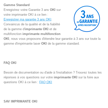
Gamme Standard
Enregistrez votre Garantie 3 ans
OKI
sur
votre
imprimante OKI
à ce lien :
Enregistrer ma garantie 3 ans OKI
.
Convaincus de la qualité et de la fiabilité
de la gamme d'
imprimante OKI
et de
multifonction
imprimante multifonction
OKI
, nous vous proposons d'étendre leur garantie à 3 ans sur toute la
gamme d'
imprimante laser
OKI
de la gamme standard.
FAQ OKI
Besoin de documentation ou d'aide à l'installation ? Trouvez toutes les
réponses à vos questions sur votre
imprimante OKI
sur la foire aux
questions OKI à ce lien :
FAQ OKI
SAV IMPRIMANTE
OKI