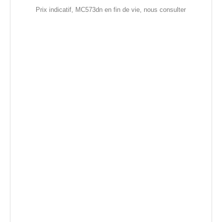
Prix indicatif, MC573dn en fin de vie, nous consulter