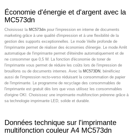
Économie d'énergie et d'argent avec la
MC573dn
Choisissez la
MC573dn
pour l'impression en interne de documents
marketing grâce à une qualité d'impression et à une flexibilité de la
gestion des supports exceptionnelles. Le mode Veille profonde de
l'imprimante permet de réaliser des économies d'énergie. Le mode Arrêt
automatique de l'imprimante permet d'éteindre automatiquement et de
ne consommer que 0,5 W. La fonction d'économie de toner de
l'imprimante vous permet de réduire les coûts lors de l'impression de
brouillons ou de documents internes. Avec la
MC573DN
, bénéficiez
aussi de l'impression recto-verso réduisant la consommation de papier
de l'imprimante. Le programme de recyclage des consommables de
l'imprimante est gratuit dès lors que vous utilisez les consommables
d'origine OKI. Choisissez une imprimante multifonction prérenne grâce à
sa technologie imprimante LED, solide et durable.
Données technique sur l'imprimante
multifonction couleur A4 MC573dn