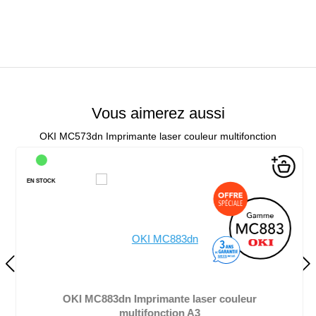
Vous aimerez aussi
OKI MC573dn Imprimante laser couleur multifonction
EN STOCK
OKI MC883dn Imprimante laser couleur
multifonction A3