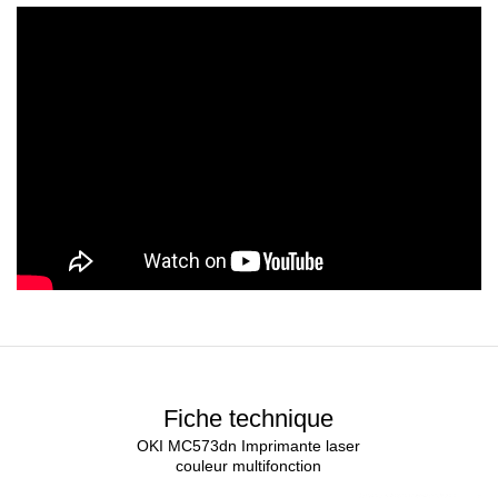
Fiche technique
OKI MC573dn Imprimante laser
couleur multifonction