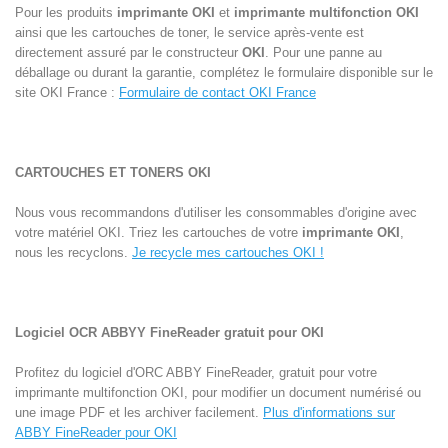
Pour les produits
imprimante OKI
et
imprimante multifonction OKI
ainsi que les cartouches de toner, le service après-vente est
directement assuré par le constructeur
OKI
. Pour une panne au
déballage ou durant la garantie, complétez le formulaire disponible sur le
site OKI France :
Formulaire de contact OKI France
CARTOUCHES ET TONERS OKI
Nous vous recommandons d'utiliser les consommables d'origine avec
votre matériel OKI. Triez les cartouches de votre
imprimante OKI
,
nous les recyclons.
Je recycle mes cartouches OKI !
Logiciel OCR ABBYY FineReader gratuit pour OKI
Profitez du logiciel d'ORC ABBY FineReader, gratuit pour votre
imprimante multifonction OKI, pour modifier un document numérisé ou
une image PDF et les archiver facilement.
Plus d'informations sur
ABBY FineReader pour OKI