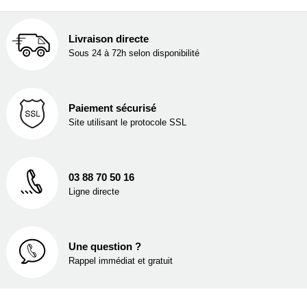
Livraison directe
Sous 24 à 72h selon disponibilité
Paiement sécurisé
Site utilisant le protocole SSL
03 88 70 50 16
Ligne directe
Une question ?
Rappel immédiat et gratuit