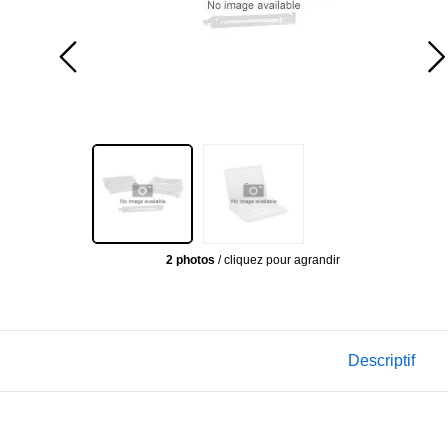
2 photos
/ cliquez pour agrandir
Descriptif