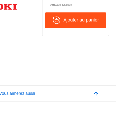
Arrivage livraison
Ajouter au panier
Vous aimerez aussi