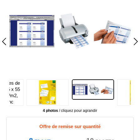
4 photos
/ cliquez pour agrandir
Offre de remise sur quantité