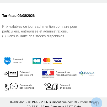
Tarifs au 09/08/2026
Prix valables ce jour sauf mention contraire pour
particuliers, entreprises et administrations.
(¹) Dans la limite des stocks disponibles
09/08/2026 - © 1992 - 2026 Busiboutique.com ® - Informatique
FRIESS - 32 rue Principale 67270 Rohr