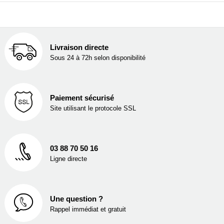
Livraison directe
Sous 24 à 72h selon disponibilité
Paiement sécurisé
Site utilisant le protocole SSL
03 88 70 50 16
Ligne directe
Une question ?
Rappel immédiat et gratuit