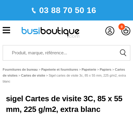
03 88 70 50 16
0
Fournitures de bureau
>
Papeterie et fournitures
>
Papeterie
>
Papiers
>
Cartes
de visites
>
Cartes de visite
>
Sigel cartes de visite 3c, 85 x 55 mm, 225 g/m2, extra
blanc
sigel Cartes de visite 3C, 85 x 55
mm, 225 g/m2, extra blanc