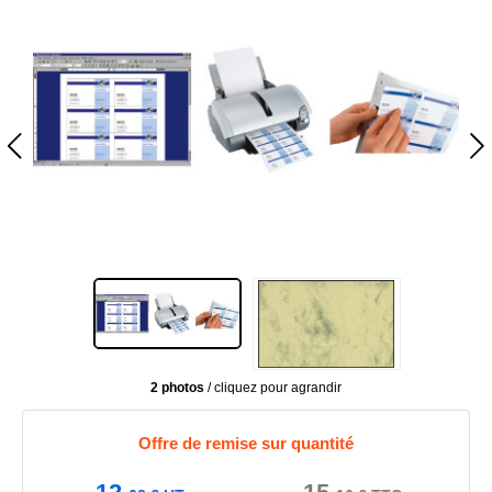
2 photos
/ cliquez pour agrandir
Offre de remise sur quantité