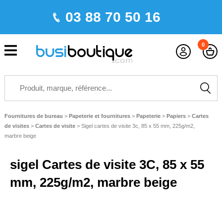
03 88 70 50 16
0
Fournitures de bureau
>
Papeterie et fournitures
>
Papeterie
>
Papiers
>
Cartes
de visites
>
Cartes de visite
>
Sigel cartes de visite 3c, 85 x 55 mm, 225g/m2,
marbre beige
sigel Cartes de visite 3C, 85 x 55
mm, 225g/m2, marbre beige