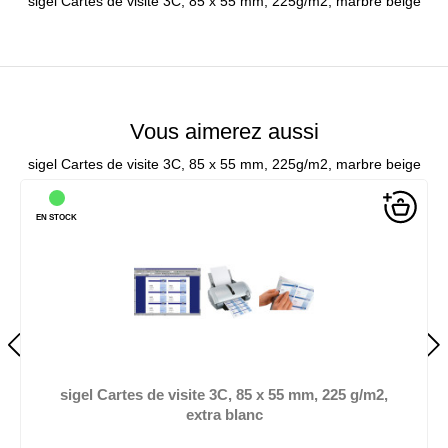
sigel Cartes de visite 3C, 85 x 55 mm, 225g/m2, marbre beige
Vous aimerez aussi
sigel Cartes de visite 3C, 85 x 55 mm, 225g/m2, marbre beige
EN STOCK
sigel Cartes de visite 3C, 85 x 55 mm, 225 g/m2,
extra blanc