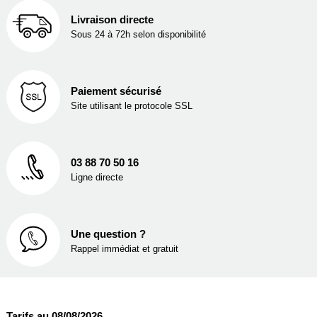
Livraison directe
Sous 24 à 72h selon disponibilité
Paiement sécurisé
Site utilisant le protocole SSL
03 88 70 50 16
Ligne directe
Une question ?
Rappel immédiat et gratuit
Tarifs au 08/08/2026