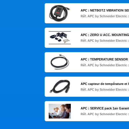
APC : NETBOTZ VIBRATION SEN
Réf. APC by Schneider Electric 
APC : ZERO U ACC. MOUNTIN
Réf. APC by Schneider Electric 
APC : TEMPERATURE SENSOR 
Réf. APC by Schneider Electric 
APC capteur de température et 
Réf. APC by Schneider Electric 
APC : SERVICE pack 1an Garan
Réf. APC by Schneider Electric 