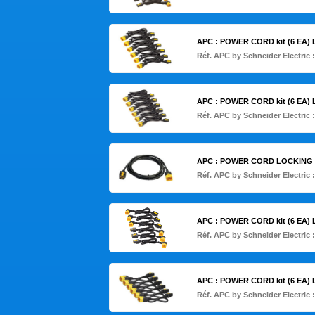
APC : POWER CORD kit (6 EA)
Réf. APC by Schneider Electric 
APC : POWER CORD kit (6 EA)
Réf. APC by Schneider Electric 
APC : POWER CORD LOCKING C
Réf. APC by Schneider Electric 
APC : POWER CORD kit (6 EA)
Réf. APC by Schneider Electric 
APC : POWER CORD kit (6 EA)
Réf. APC by Schneider Electric 