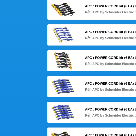
APC : POWER CORD kit (6 EA)
Réf. APC by Schneider Electric 
APC : POWER CORD kit (6 EA)
Réf. APC by Schneider Electric 
APC : POWER CORD kit (6 EA) L
Réf. APC by Schneider Electric 
APC : POWER CORD kit (6 EA)
Réf. APC by Schneider Electric 
APC : POWER CORD kit (6 EA)
Réf. APC by Schneider Electric 
APC : POWER CORD kit (6 EA)