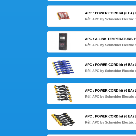
APC : POWER CORD kit (6 EA)
Réf. APC by Schneider Electric 
APC : A-LINK TEMPERATURE/ 
Réf. APC by Schneider Electric 
APC : POWER CORD kit (6 EA)
Réf. APC by Schneider Electric 
APC : POWER CORD kit (6 EA) 
Réf. APC by Schneider Electric 
APC : POWER CORD kit (6 EA)
Réf. APC by Schneider Electric 