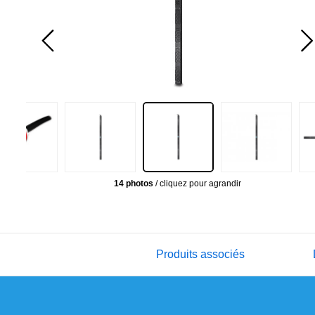
14 photos
/ cliquez pour agrandir
Produits associés