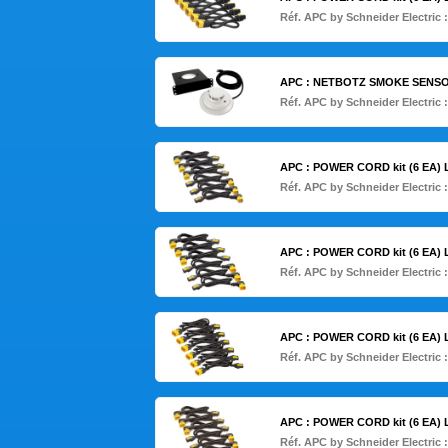
Réf. APC by Schneider Electric 
APC : NETBOTZ SMOKE SENSO
Réf. APC by Schneider Electric 
APC : POWER CORD kit (6 EA)
Réf. APC by Schneider Electric 
APC : POWER CORD kit (6 EA)
Réf. APC by Schneider Electric 
APC : POWER CORD kit (6 EA)
Réf. APC by Schneider Electric 
APC : POWER CORD kit (6 EA)
Réf. APC by Schneider Electric 