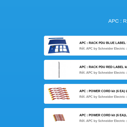
APC : 
APC : RACK PDU BLUE LABEL k
Réf. APC by Schneider Electric 
APC : RACK PDU RED LABEL ki
Réf. APC by Schneider Electric 
APC : POWER CORD kit (6 EA)
Réf. APC by Schneider Electric 
APC : POWER CORD kit (6 EA)
Réf. APC by Schneider Electric 