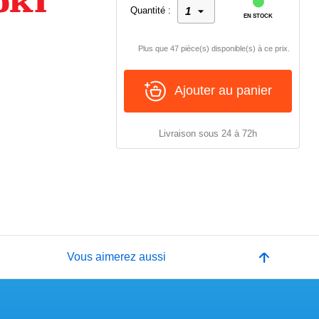
Quantité :
EN STOCK
Plus que 47 pièce(s) disponible(s) à ce prix.
Ajouter au panier
Livraison sous 24 à 72h
e
Vous aimerez aussi