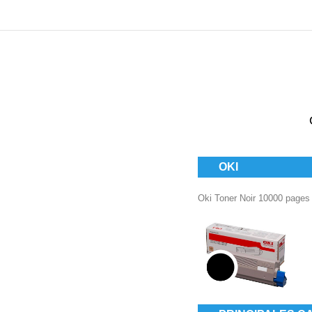
OKI
Oki Toner Noir 10000 pages