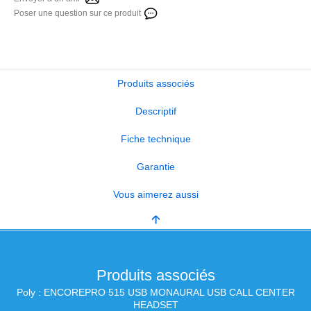
Poser une question sur ce produit
Produits associés
Descriptif
Fiche technique
Garantie
Vous aimerez aussi
Produits associés
Poly : ENCOREPRO 515 USB MONAURAL USB CALL CENTER
HEADSET