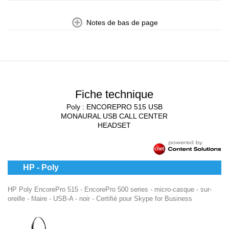
Notes de bas de page
Fiche technique
Poly : ENCOREPRO 515 USB
MONAURAL USB CALL CENTER
HEADSET
HP - Poly
HP Poly EncorePro 515 - EncorePro 500 series - micro-casque - sur-
oreille - filaire - USB-A - noir - Certifié pour Skype for Business