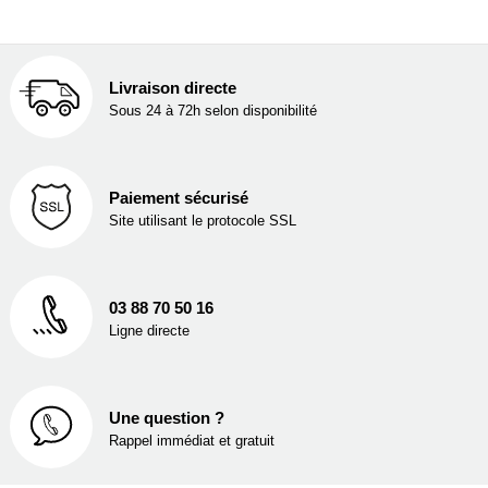
Livraison directe
Sous 24 à 72h selon disponibilité
Paiement sécurisé
Site utilisant le protocole SSL
03 88 70 50 16
Ligne directe
Une question ?
Rappel immédiat et gratuit