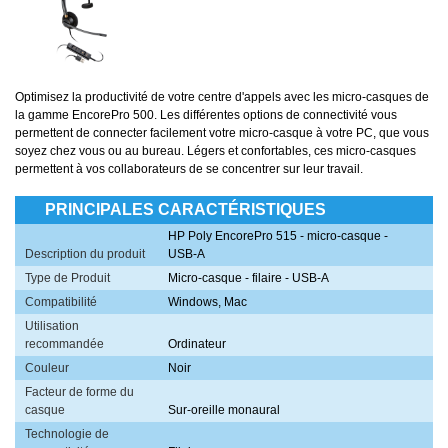
Optimisez la productivité de votre centre d'appels avec les micro-casques de
la gamme EncorePro 500. Les différentes options de connectivité vous
permettent de connecter facilement votre micro-casque à votre PC, que vous
soyez chez vous ou au bureau. Légers et confortables, ces micro-casques
permettent à vos collaborateurs de se concentrer sur leur travail.
PRINCIPALES CARACTÉRISTIQUES
HP Poly EncorePro 515 - micro-casque -
Description du produit
USB-A
Type de Produit
Micro-casque - filaire - USB-A
Compatibilité
Windows, Mac
Utilisation
recommandée
Ordinateur
Couleur
Noir
Facteur de forme du
casque
Sur-oreille monaural
Technologie de