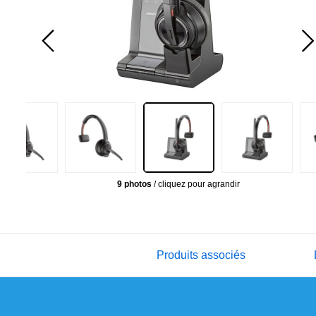
9 photos
/ cliquez pour agrandir
Produits associés