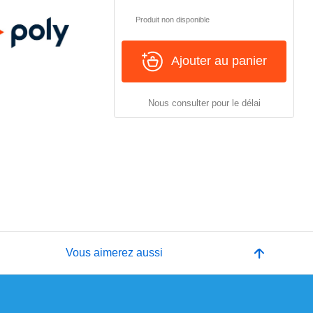
Produit non disponible
Ajouter au panier
Nous consulter pour le délai
e
Vous aimerez aussi