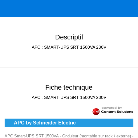
Descriptif
APC : SMART-UPS SRT 1500VA 230V
Fiche technique
APC : SMART-UPS SRT 1500VA 230V
APC by Schneider Electric
APC Smart-UPS SRT 1500VA - Onduleur (montable sur rack / externe) -