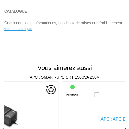
CATALOGUE
Onduleurs, baies informatiques, bandeaux de prises et refroidissement :
voir le catalogue
Vous aimerez aussi
APC : SMART-UPS SRT 1500VA 230V
EN STOCK