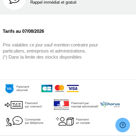
Rappel immédiat et gratuit
Tarifs au 07/08/2026
Prix valables ce jour sauf mention contraire pour
particuliers, entreprises et administrations.
(¹) Dans la limite des stocks disponibles