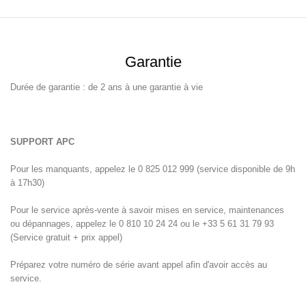
Garantie
Durée de garantie : de 2 ans à une garantie à vie
SUPPORT APC
Pour les manquants, appelez le 0 825 012 999 (service disponible de 9h
à 17h30)
Pour le service après-vente à savoir mises en service, maintenances
ou dépannages, appelez le 0 810 10 24 24 ou le +33 5 61 31 79 93
(Service gratuit + prix appel)
Préparez votre numéro de série avant appel afin d'avoir accès au
service.