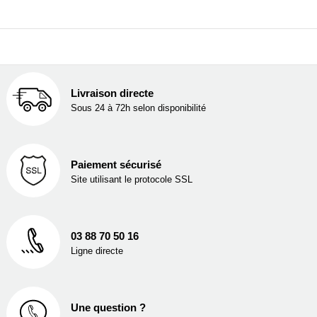
Livraison directe
Sous 24 à 72h selon disponibilité
Paiement sécurisé
Site utilisant le protocole SSL
03 88 70 50 16
Ligne directe
Une question ?