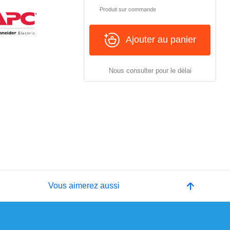
Produit sur commande
Ajouter au panier
Nous consulter pour le délai
e
Vous aimerez aussi