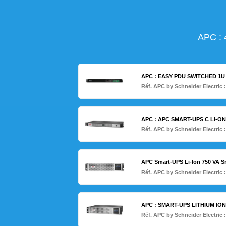
APC :
APC : EASY PDU SWITCHED 1U 
Réf. APC by Schneider Electric 
APC : APC SMART-UPS C LI-O
Réf. APC by Schneider Electric 
APC Smart-UPS Li-Ion 750 VA Sm
Réf. APC by Schneider Electric 
APC : SMART-UPS LITHIUM I
Réf. APC by Schneider Electric 