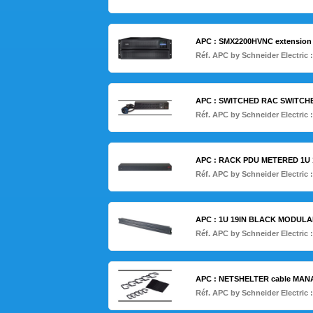
APC : SMX2200HVNC extension
Réf. APC by Schneider Electric 
APC : SWITCHED RAC SWITCH
Réf. APC by Schneider Electric 
APC : RACK PDU METERED 1U 1
Réf. APC by Schneider Electric 
APC : 1U 19IN BLACK MODULA
Réf. APC by Schneider Electric 
APC : NETSHELTER cable MA
Réf. APC by Schneider Electric 