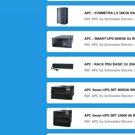
APC : SYMMETRA LX 16KVA RA
Réf. APC by Schneider Electric 
APC : SMART-UPS 5000VA 5U 
Réf. APC by Schneider Electric 
APC : RACK PDU BASIC 1U 20A 
Réf. APC by Schneider Electric 
APC Smart-UPS SRT 8000VA RM 
Réf. APC by Schneider Electric 
APC Smart-UPS SRT 10000 VA R
Réf. APC by Schneider Electric 