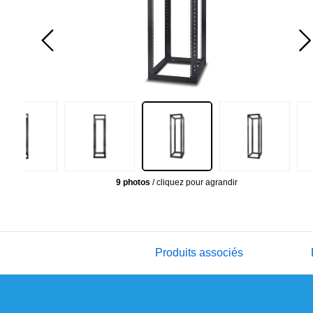
9 photos
/ cliquez pour agrandir
Produits associés