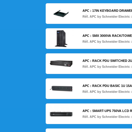
APC : 17IN KEYBOARD DRAWE
Réf. APC by Schneider Electric 
APC : SMX 3000VA RACK/TOWER
Réf. APC by Schneider Electric 
APC : RACK PDU SWITCHED 2U 
Réf. APC by Schneider Electric 
APC : RACK PDU BASIC 1U 15A 
Réf. APC by Schneider Electric 
APC : SMART-UPS 750VA LCD 
Réf. APC by Schneider Electric 