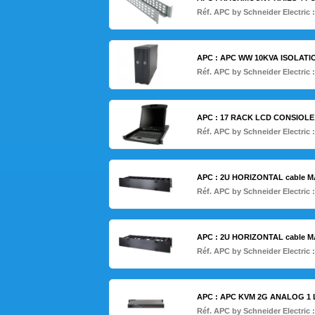
Réf. APC by Schneider Electric 
APC : APC WW 10KVA ISOLAT
Réf. APC by Schneider Electric 
APC : 17 RACK LCD CONSIOLE
Réf. APC by Schneider Electric 
APC : 2U HORIZONTAL cable 
Réf. APC by Schneider Electric 
APC : 2U HORIZONTAL cable 
Réf. APC by Schneider Electric 
APC : APC KVM 2G ANALOG 1 
Réf. APC by Schneider Electric 