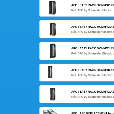
APC : EASY RACK 800MM/42U/
Réf. APC by Schneider Electric 
APC : EASY RACK 800MM/42U/
Réf. APC by Schneider Electric 
APC : EASY RACK 600MM/42U/
Réf. APC by Schneider Electric 
APC : EASY RACK 600MM/48U/
Réf. APC by Schneider Electric 
APC : EASY RACK 600MM/42U/
Réf. APC by Schneider Electric 
APC : APC REPLACEMENT batter