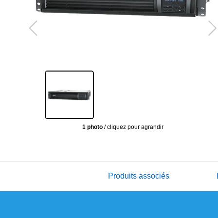
1 photo
/ cliquez pour agrandir
Produits associés