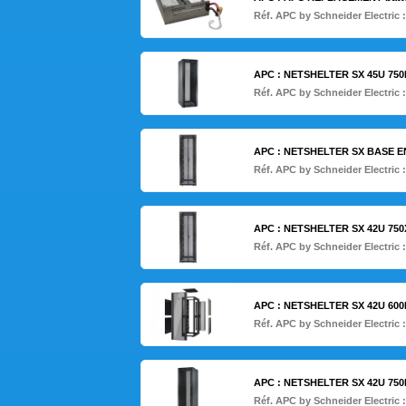
Réf. APC by Schneider Electric 
APC : NETSHELTER SX 45U 75
Réf. APC by Schneider Electric 
APC : NETSHELTER SX BASE 
Réf. APC by Schneider Electric 
APC : NETSHELTER SX 42U 7
Réf. APC by Schneider Electric 
APC : NETSHELTER SX 42U 60
Réf. APC by Schneider Electric 
APC : NETSHELTER SX 42U 75
Réf. APC by Schneider Electric 