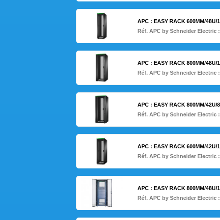
APC : EASY RACK 600MM/48U/
Réf. APC by Schneider Electric 
APC : EASY RACK 800MM/48U/
Réf. APC by Schneider Electric 
APC : EASY RACK 800MM/42U/
Réf. APC by Schneider Electric 
APC : EASY RACK 600MM/42U/
Réf. APC by Schneider Electric 
APC : EASY RACK 800MM/48U/
Réf. APC by Schneider Electric 