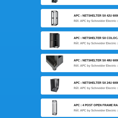
APC : NETSHELTER SX 42U 60
Réf. APC by Schneider Electric 
APC : NETSHELTER SX COLOCA
Réf. APC by Schneider Electric 
APC : NETSHELTER SX 48U 60
Réf. APC by Schneider Electric 
APC : NETSHELTER SX 24U 60
Réf. APC by Schneider Electric 
APC : 4 POST OPEN FRAME RA
Réf. APC by Schneider Electric 