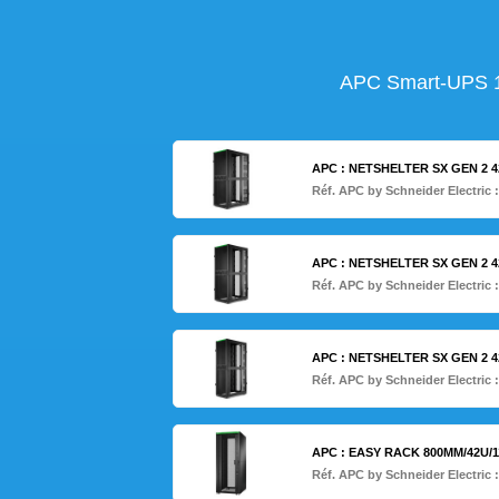
APC Smart-UPS 1
APC : NETSHELTER SX GEN 2 
Réf. APC by Schneider Electric 
APC : NETSHELTER SX GEN 2 
Réf. APC by Schneider Electric 
APC : NETSHELTER SX GEN 2 
Réf. APC by Schneider Electric 
APC : EASY RACK 800MM/42U/
Réf. APC by Schneider Electric 