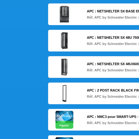
APC : NETSHELTER SX BASE E
Réf. APC by Schneider Electric 
APC : NETSHELTER SX 48U 75
Réf. APC by Schneider Electric 
APC : NETSHELTER SX 48UX60
Réf. APC by Schneider Electric 
APC : 2 POST RACK BLACK FIN
Réf. APC by Schneider Electric 
APC : NMC3 pour SMART-UPS 
Réf. APC by Schneider Electric 