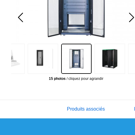
15 photos
/ cliquez pour agrandir
Produits associés