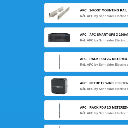
APC : 2-POST MOUNTING RAIL 
Réf. APC by Schneider Electric 
APC : APC SMART-UPS X 2200V
Réf. APC by Schneider Electric 
APC : RACK PDU 2G METERED-
Réf. APC by Schneider Electric 
APC : NETBOTZ WIRELESS T
Réf. APC by Schneider Electric 
APC : RACK PDU 2G METERED-
Réf. APC by Schneider Electric 