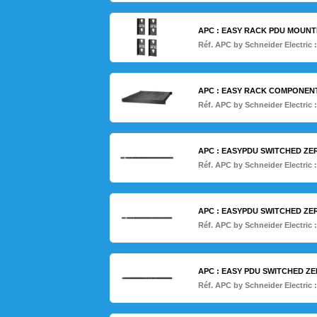
APC : EASY RACK PDU MOUNT
Réf. APC by Schneider Electric 
APC : EASY RACK COMPONEN
Réf. APC by Schneider Electric 
APC : EASYPDU SWITCHED ZERO 
Réf. APC by Schneider Electric 
APC : EASYPDU SWITCHED ZERO 
Réf. APC by Schneider Electric 
APC : EASY PDU SWITCHED ZERO
Réf. APC by Schneider Electric 