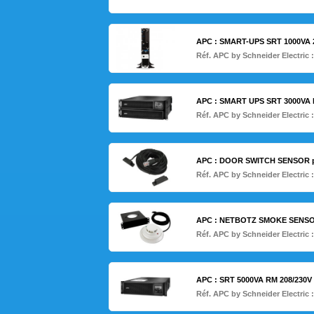
APC : SMART-UPS SRT 1000VA 
Réf. APC by Schneider Electric 
APC : SMART UPS SRT 3000VA R
Réf. APC by Schneider Electric 
APC : DOOR SWITCH SENSOR 
Réf. APC by Schneider Electric 
APC : NETBOTZ SMOKE SENSO
Réf. APC by Schneider Electric 
APC : SRT 5000VA RM 208/230
Réf. APC by Schneider Electric 