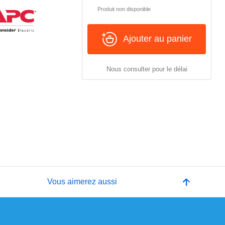
Produit non disponible
Ajouter au panier
Nous consulter pour le délai
e
Vous aimerez aussi