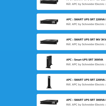
Réf. APC by Schneider Electric 
APC : SMART UPS SRT 2200VA R
Réf. APC by Schneider Electric 
APC : SMART UPS SRT 96V 3KVA 
Réf. APC by Schneider Electric 
APC : Smart-UPS SRT 3000VA
Réf. APC by Schneider Electric 
APC : SMART UPS SRT 2200VA 2
Réf. APC by Schneider Electric 
APC : SMART UPS SRT 3000VA 
Réf. APC by Schneider Electric 