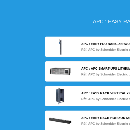
APC : EASY R
APC : EASY PDU BASIC ZEROU 1
Réf. APC by Schneider Electric 
APC : APC SMART-UPS LITHIU
Réf. APC by Schneider Electric 
APC : EASY RACK VERTICAL c
Réf. APC by Schneider Electric 
APC : EASY RACK HORIZONTA
Réf. APC by Schneider Electric 