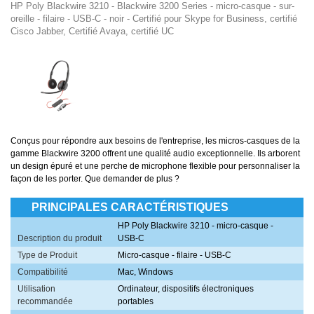
HP Poly Blackwire 3210 - Blackwire 3200 Series - micro-casque - sur-
oreille - filaire - USB-C - noir - Certifié pour Skype for Business, certifié
Cisco Jabber, Certifié Avaya, certifié UC
Conçus pour répondre aux besoins de l'entreprise, les micros-casques de la
gamme Blackwire 3200 offrent une qualité audio exceptionnelle. Ils arborent
un design épuré et une perche de microphone flexible pour personnaliser la
façon de les porter. Que demander de plus ?
PRINCIPALES CARACTÉRISTIQUES
HP Poly Blackwire 3210 - micro-casque -
Description du produit
USB-C
Type de Produit
Micro-casque - filaire - USB-C
Compatibilité
Mac, Windows
Utilisation
Ordinateur, dispositifs électroniques
recommandée
portables