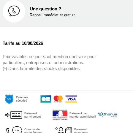
Une question ?
Rappel immédiat et gratuit
Tarifs au 10/08/2026
Prix valables ce jour sauf mention contraire pour
particuliers, entreprises et administrations.
(¹) Dans la limite des stocks disponibles