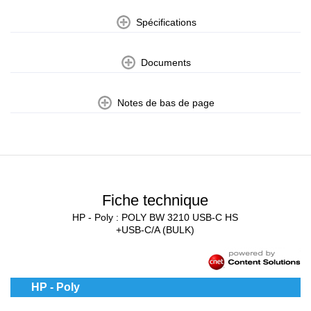
Spécifications
Documents
Notes de bas de page
Fiche technique
HP - Poly : POLY BW 3210 USB-C HS
+USB-C/A (BULK)
HP - Poly