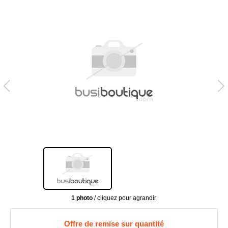
1 photo
/ cliquez pour agrandir
Offre de remise sur quantité