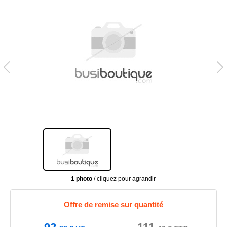
1 photo
/ cliquez pour agrandir
Offre de remise sur quantité