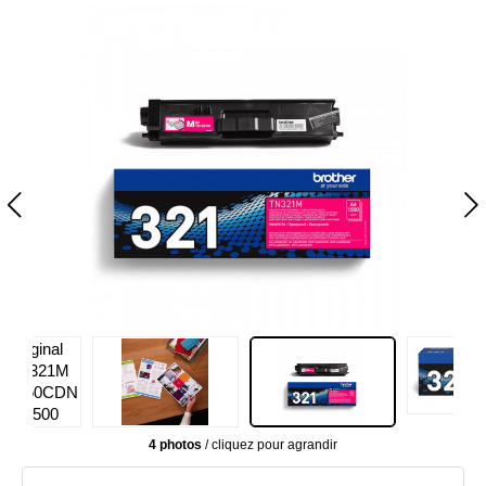
4 photos
/ cliquez pour agrandir