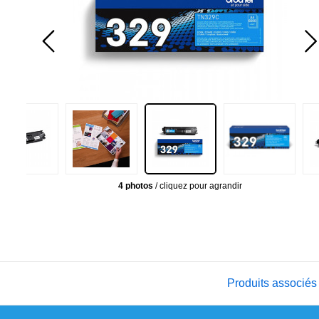
4 photos
/ cliquez pour agrandir
Produits associés