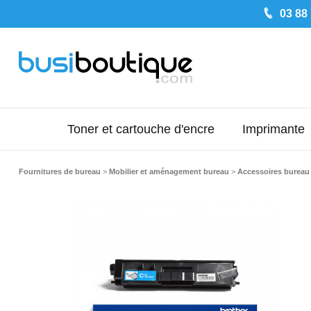
03 88
Toner et cartouche d'encre
Imprimante
Fournitures de bureau
>
Mobilier et aménagement bureau
>
Accessoires bureau