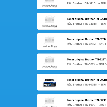
Réf. Brother :
DR-321CL
– SKU 
Toner original Brother TN-329
Réf. Brother :
TN-329BK
– SKU 
Toner original Brother TN-32
Réf. Brother :
TN-329M
– SKU F
Toner original Brother TN-329
Réf. Brother :
TN-329Y
– SKU F
Toner original Brother TN-900
Réf. Brother :
TN-900BK
– SKU 
Toner original Brother TN-900
Réf. Brother :
TN-900C
– SKU F