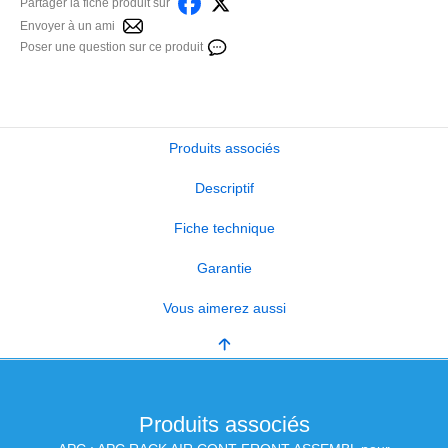
Partager la fiche produit sur
Envoyer à un ami
Poser une question sur ce produit
Produits associés
Descriptif
Fiche technique
Garantie
Vous aimerez aussi
Produits associés