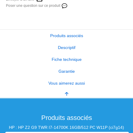
Poser une question sur ce produit
Produits associés
Descriptif
Fiche technique
Garantie
Vous aimerez aussi
Produits associés
HP : HP Z2 G9 TWR I7-14700K 16GB/512 PC W11P (ci7g14)